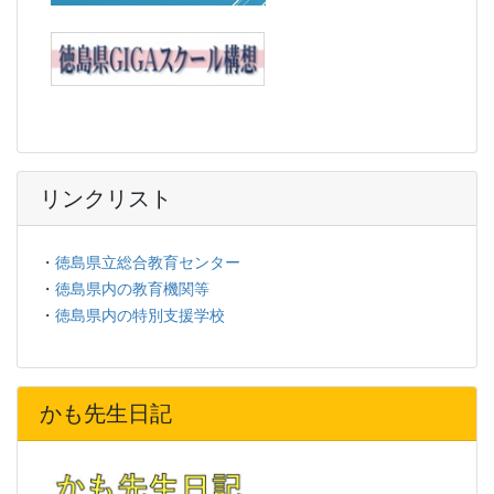
リンクリスト
・
徳島県立総合教育センター
・
徳島県内の教育機関等
・
徳島県内の特別支援学校
かも先生日記