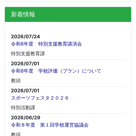
新着情報
2026/07/24
令和8年度 特別支援教育講演会
特別支援教育課
2026/07/01
令和8年度 学校評価（プラン）について
教頭
2026/07/01
スポーツフェスタ２０２６
特別活動課
2026/06/29
令和８年度 第１回学校運営協議会
教頭