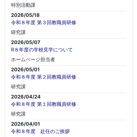
特別活動課
2026/05/18
令和８年度 第３回教職員研修
研究課
2026/05/07
R８年度の学校見学について
ホームページ担当者
2026/05/01
令和８年度 第２回教職員研修
研究課
2026/04/24
令和８年度 第１回教職員研修
研究課
2026/04/01
令和８年度 赴任のご挨拶