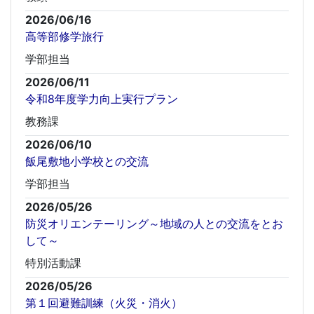
2026/06/16
高等部修学旅行
学部担当
2026/06/11
令和8年度学力向上実行プラン
教務課
2026/06/10
飯尾敷地小学校との交流
学部担当
2026/05/26
防災オリエンテーリング～地域の人との交流をとお
して～
特別活動課
2026/05/26
第１回避難訓練（火災・消火）