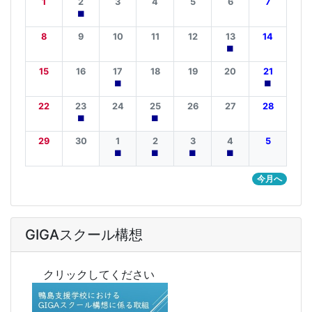
1
2
3
4
5
6
7
■
8
9
10
11
12
13
14
■
15
16
17
18
19
20
21
■
■
22
23
24
25
26
27
28
■
■
29
30
1
2
3
4
5
■
■
■
■
今月へ
GIGAスクール構想
クリックしてください