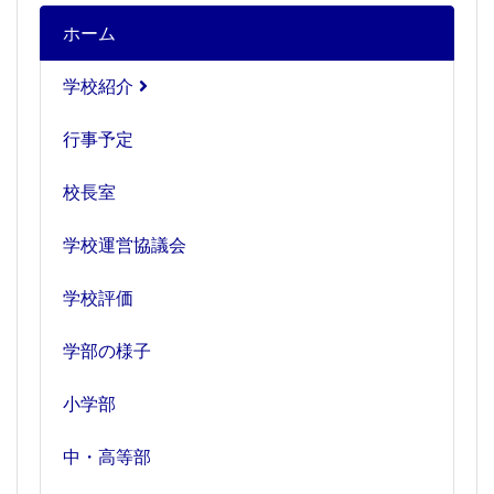
ホーム
学校紹介
行事予定
校長室
学校運営協議会
学校評価
学部の様子
小学部
中・高等部