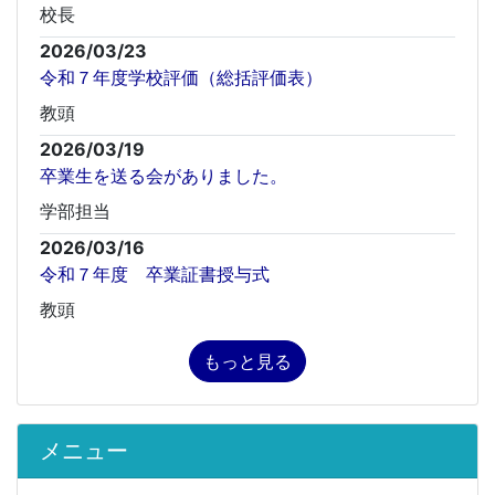
校長
2026/03/23
令和７年度学校評価（総括評価表）
教頭
2026/03/19
卒業生を送る会がありました。
学部担当
2026/03/16
令和７年度 卒業証書授与式
教頭
もっと見る
メニュー