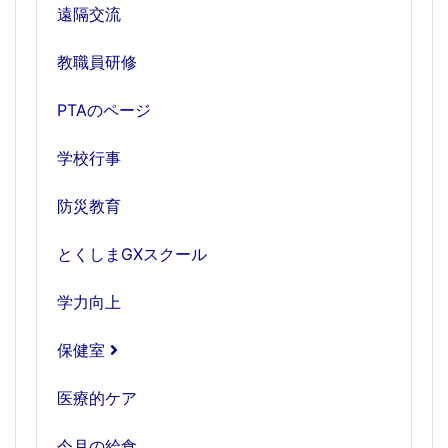
遠隔交流
教職員研修
PTAのページ
学校行事
防災教育
とくしまGXスクール
学力向上
保健室
医療的ケア
今月の給食