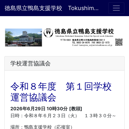
徳島県立鴨島支援学校 Tokushima Prefectural Kamojima School for Special needs Education
学校運営協議会
令和８年度 第１回学校
運営協議会
2026年6月29日 10時30分
[教頭]
日時：令和８年６月２３日（火） １３時３０分～
場所：鴨島支援学校（応接室）