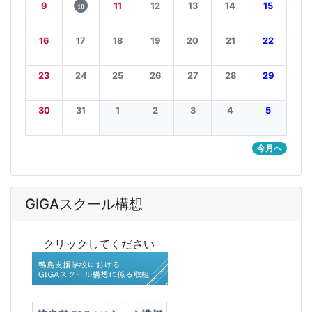
9
11
12
13
14
15
10
16
17
18
19
20
21
22
23
24
25
26
27
28
29
30
31
1
2
3
4
5
今月へ
GIGAスクール構想
クリックしてください