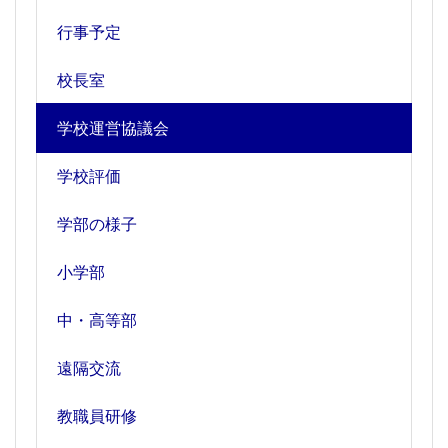
行事予定
校長室
学校運営協議会
学校評価
学部の様子
小学部
中・高等部
遠隔交流
教職員研修