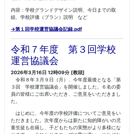
内容：学校グランドデザイン説明、今日までの取
組、学校評価（プラン）説明 など
→第１回学校運営協議会記録.pdf
令和７年度 第３回学校
運営協議会
2026年3月16日 12時09分
[教頭]
令和８年３月９日（月）、今年度最後となる「第
３回 学校運営協議会」を開催しました。６名の委
員の皆様にご出席いただき、ご意見をいただきまし
た。
はじめに、今年度の学校評価についてご意見をい
ただきました。次年度からは新たに知的障がいの児
童生徒も在籍し、子どもたちの実態がより多様にな