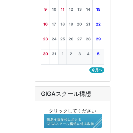
9
10
11
12
13
14
15
16
17
18
19
20
21
22
23
24
25
26
27
28
29
30
31
1
2
3
4
5
今月へ
GIGAスクール構想
クリックしてください