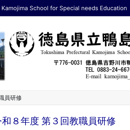
jima School for Special needs Education
職員研修
令和８年度 第３回教職員研修